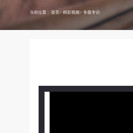
当前位置 :
首页
>
精彩视频
> 专题专访