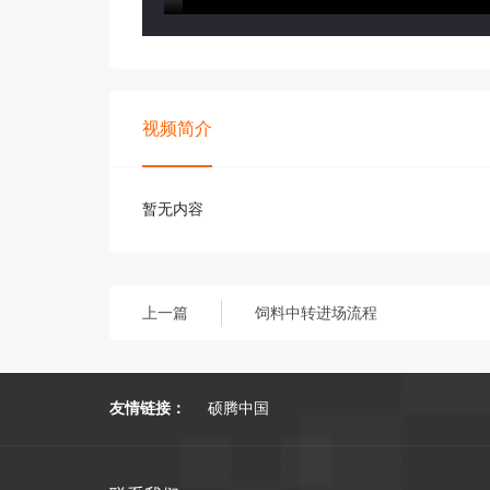
视频简介
暂无内容
上一篇
饲料中转进场流程
友情链接：
硕腾中国