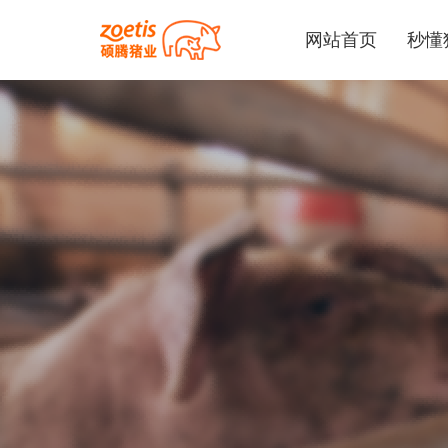
网站首页
秒懂