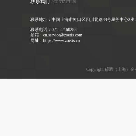
联系我们
/ CONTACT US
联系地址：中国上海市虹口区四川北路88号星荟中心2座2
联系电话：
021-22160288
邮箱：
cn.service@zoetis.com
网址：
https://www.zoetis.cn
Copyright 硕腾（上海）企业