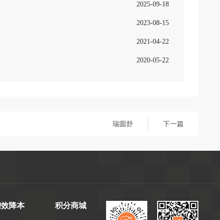
2025-09-18
2023-08-15
2021-04-22
2020-05-22
瑞圆舒
下一篇
增效降本
积分商城