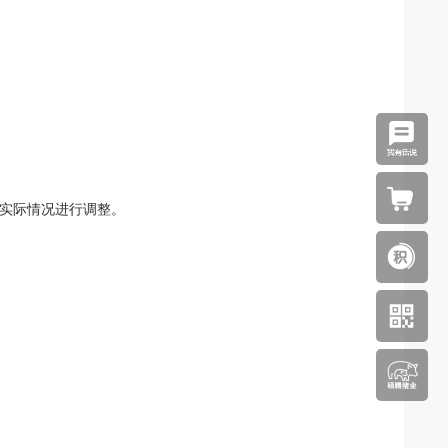
场实际情况进行调整。