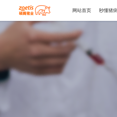
网站首页
秒懂猪