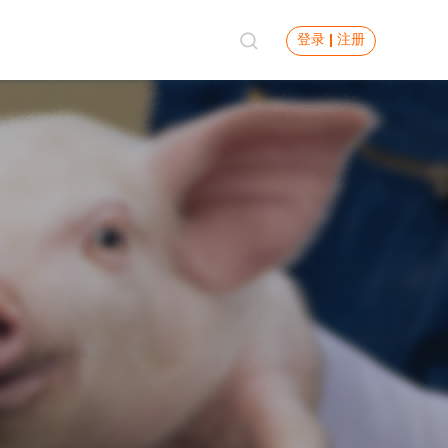
登录
注册