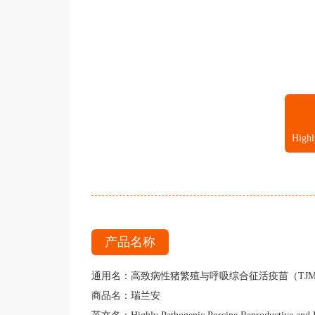
产品名称
通用名：高致病性猪繁殖与呼吸综合征活疫苗（TJM-
商品名：瑞兰安