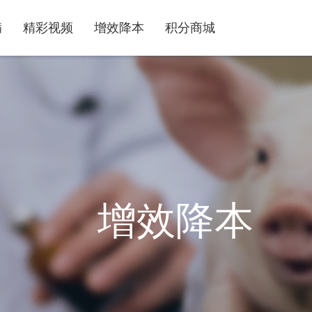
病
精彩视频
增效降本
积分商城
增效降本