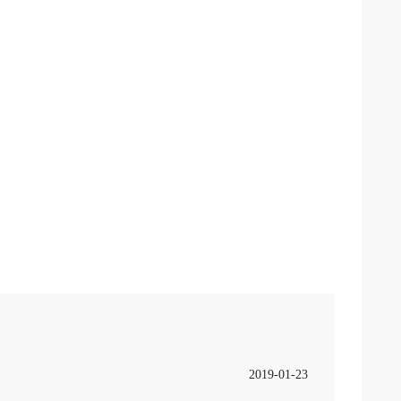
2019-01-23