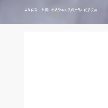
当前位置 :
首页
>
增效降本
>
优质产品
> 优质疫苗