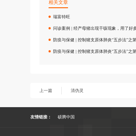
相关文章
瑞富特旺
问诊案例 | 经产母猪出现干咳现象，用了
防疫与保健 | 控制猪支原体肺炎“五步法”之
防疫与保健 | 控制猪支原体肺炎“五步法”之
上一篇
清伪灵
友情链接：
硕腾中国