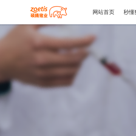
网站首页
秒懂