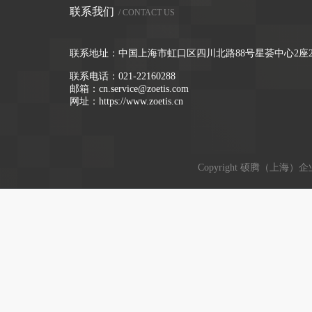
联系我们
/ CONTACT US
联系地址：中国上海市虹口区四川北路88号星荟中心2座2
联系电话：
021-22160288
邮箱：
cn.service@zoetis.com
网址：
https://www.zoetis.cn
Copyright 硕腾（上海）企业