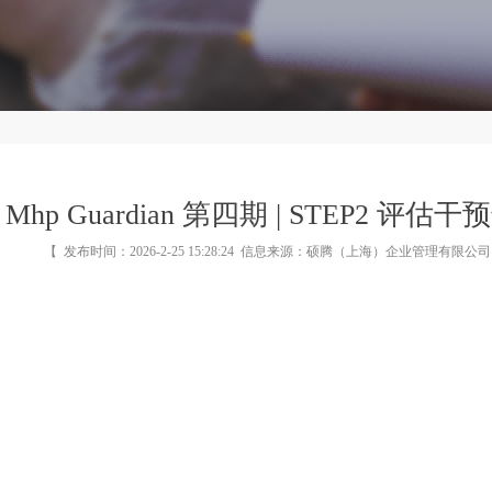
Mhp Guardian 第四期 | STEP2 评估
【
发布时间：2026-2-25 15:28:24
信息来源：
硕腾（上海）企业管理有限公司