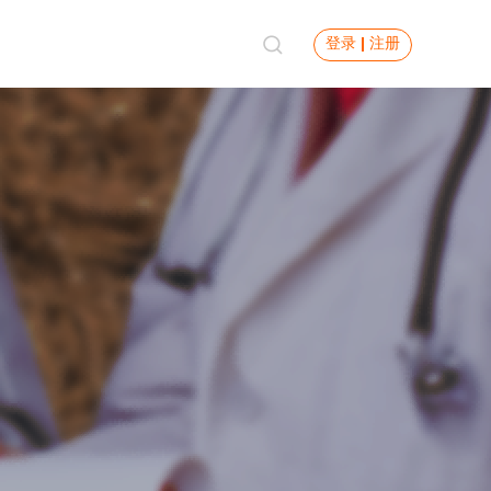
登录
注册