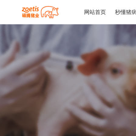
网站首页
秒懂猪