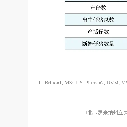
L. Britton1, MS; J. S. Pittman2, DVM
1北卡罗来纳州立