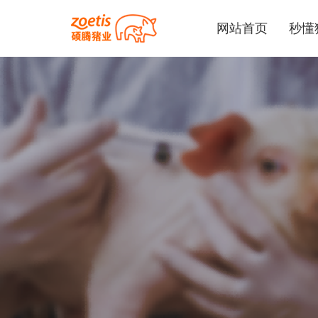
网站首页
秒懂