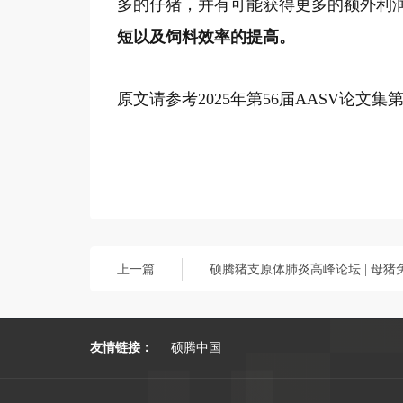
多的仔猪，并有可能获得更多的额外利
短以及饲料效率的提高。
原文请参考2025年第56届AASV论文集第7
上一篇
友情链接：
硕腾中国