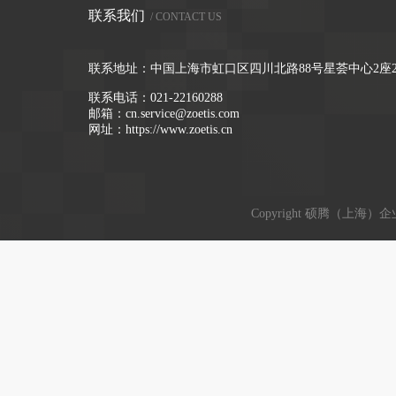
联系我们
/ CONTACT US
联系地址：中国上海市虹口区四川北路88号星荟中心2座2
联系电话：
021-22160288
邮箱：
cn.service@zoetis.com
网址：
https://www.zoetis.cn
Copyright 硕腾（上海）企业