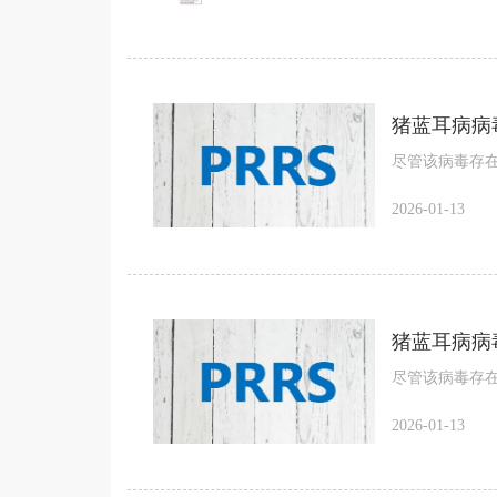
猪蓝耳病病
尽管该病毒存
2026-01-13
猪蓝耳病病
尽管该病毒存
2026-01-13