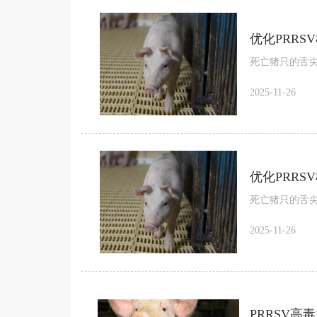
优化PRR
死亡猪只的舌
2025-11-26
优化PRR
死亡猪只的舌
2025-11-26
PRRSV