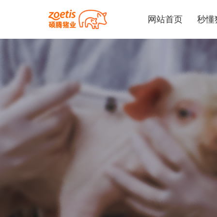
网站首页
秒懂