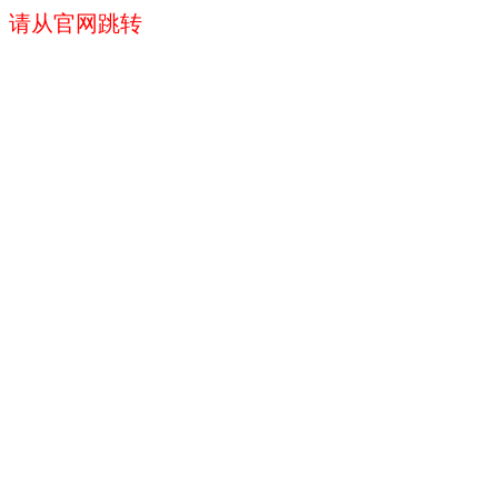
请从官网跳转